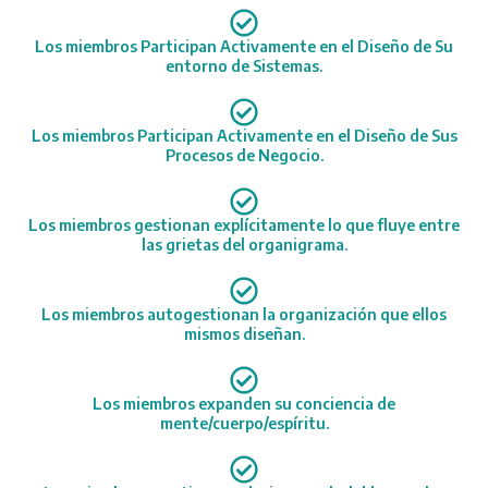
Los miembros Participan Activamente en el Diseño de Su
entorno de Sistemas.
Los miembros Participan Activamente en el Diseño de Sus
Procesos de Negocio.
Los miembros gestionan explícitamente lo que fluye entre
las grietas del organigrama.
Los miembros autogestionan la organización que ellos
mismos diseñan.
Los miembros expanden su conciencia de
mente/cuerpo/espíritu.