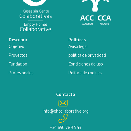
Descubrir
Políticas
Objetivo
Aviso legal
Proyectos
política de privacidad
Fundación
Condiciones de uso
Profesionales
Política de cookies
Contacto
info@ehcollaborative.org
+34 650 789 943