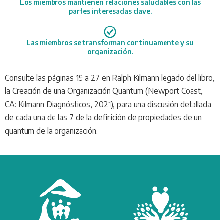
Los miembros mantienen relaciones saludables con las
partes interesadas clave.
Las miembros se transforman continuamente y su
organización.
Consulte las páginas 19 a 27 en Ralph Kilmann legado del libro,
la Creación de una Organización Quantum (Newport Coast,
CA: Kilmann Diagnósticos, 2021), para una discusión detallada
de cada una de las 7 de la definición de propiedades de un
quantum de la organización.